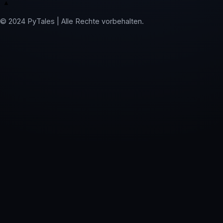
▲
© 2024 PyTales | Alle Rechte vorbehalten.